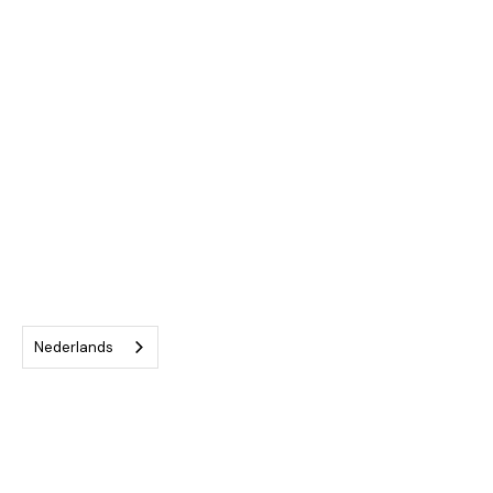
Messen
Nederlands